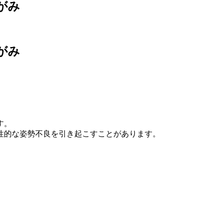
がみ
がみ
す。
性的な姿勢不良を引き起こすことがあります。