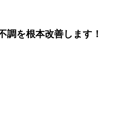
で不調を根本改善します！