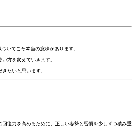
根づいてこそ本当の意味があります。
使い方を変えていきます。
だきたいと思います。
の回復力を高めるために、正しい姿勢と習慣を少しずつ積み重