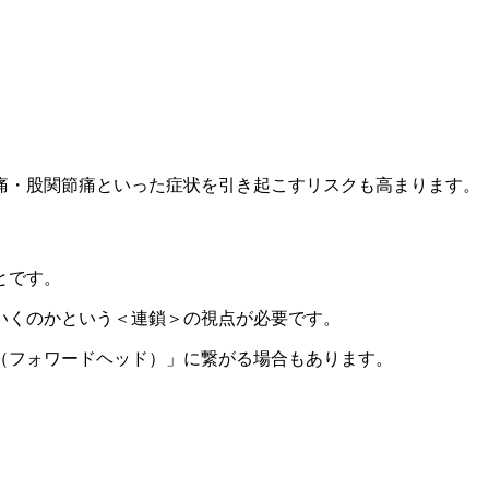
痛・股関節痛といった症状を引き起こすリスクも高まります。
とです。
いくのかという＜連鎖＞の視点が必要です。
（フォワードヘッド）」に繋がる場合もあります。