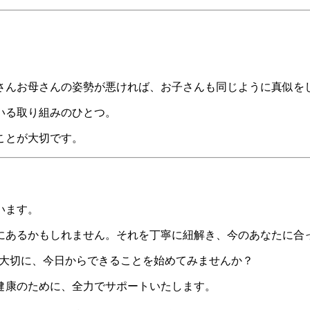
さんお母さんの姿勢が悪ければ、お子さんも同じように真似を
いる取り組みのひとつ。
ことが大切です。
います。
にあるかもしれません。それを丁寧に紐解き、今のあなたに合
を大切に、今日からできることを始めてみませんか？
健康のために、全力でサポートいたします。