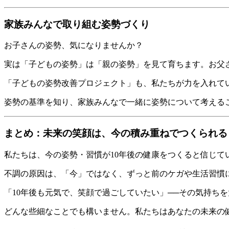
家族みんなで取り組む姿勢づくり
お子さんの姿勢、気になりませんか？
実は「子どもの姿勢」は「親の姿勢」を見て育ちます。お父
「子どもの姿勢改善プロジェクト」も、私たちが力を入れて
姿勢の基準を知り、家族みんなで一緒に姿勢について考える
まとめ：未来の笑顔は、今の積み重ねでつくられる
私たちは、今の姿勢・習慣が10年後の健康をつくると信じて
不調の原因は、「今」ではなく、ずっと前のケガや生活習慣
「10年後も元気で、笑顔で過ごしていたい」──その気持ち
どんな些細なことでも構いません。私たちはあなたの未来の