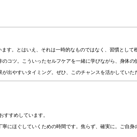
ています。とはいえ、それは一時的なものではなく、習慣として
作のコツ。こういったセルフケアを一緒に学びながら、身体の
果が出やすいタイミング。ぜひ、このチャンスを活かしていた
。
をおすすめしています。
丁寧にほぐしていくための時間です。焦らず、確実に。ご自身