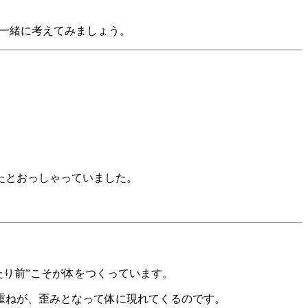
一緒に考えてみましょう。
たとおっしゃっていました。
たり前”こそが体をつくっています。
重ねが、歪みとなって体に現れてくるのです。