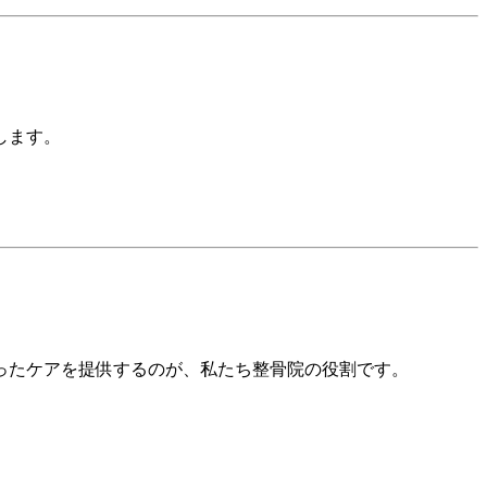
します。
ったケアを提供するのが、私たち整骨院の役割です。