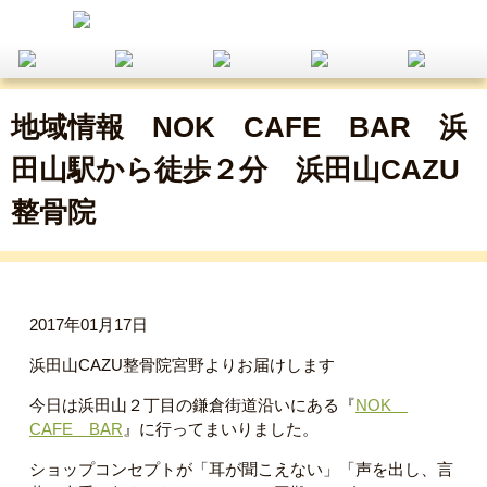
地域情報 NOK CAFE BAR 浜
田山駅から徒歩２分 浜田山CAZU
整骨院
2017年01月17日
浜田山CAZU整骨院宮野よりお届けします
今日は浜田山２丁目の鎌倉街道沿いにある『
NOK
CAFE BAR
』に行ってまいりました。
ショップコンセプトが「耳が聞こえない」「声を出し、言