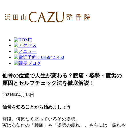
仙骨の位置で人生が変わる？腰痛・姿勢・疲労の
原因とセルフチェック法を徹底解説！
2021年04月18日
仙骨を知ることから始めましょう
普段、何気なく座っているその姿勢。
実はあなたの「腰痛」や「姿勢の崩れ」、さらには「疲れや