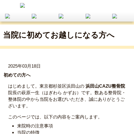
当院に初めてお越しになる方へ
2025年03月18日
初めての方へ
はじめまして。東京都杉並区浜田山の
浜田山CAZU整骨院
院長の萩原一生（はぎわら かずお）です。数ある整骨院・
整体院の中から当院をお選びいただき、誠にありがとうご
ざいます。
このページでは、以下の内容をご案内します。
来院時の注意事項
当院の特徴