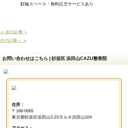
駐輪スペース・無料託児サービスあり
≪ 前の記事へ
次の記事へ ≫
お問い合わせはこちら | 杉並区 浜田山CAZU整骨院
住所：
〒168-0065
東京都杉並区浜田山3-23-9 ルネ浜田山104
アクセス：