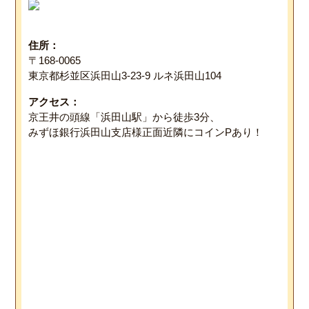
住所：
〒168-0065
東京都杉並区浜田山3-23-9 ルネ浜田山104
アクセス：
京王井の頭線「浜田山駅」から徒歩3分、
みずほ銀行浜田山支店様正面近隣にコインPあり！