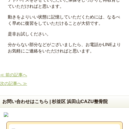
ていただければと思います。
動きをよりいい状態に記憶していただくためには、なるべ
く早めに復習をしていただけることが大切です。
是非お試しください。
分からない部分などがございましたら、お電話かLINEより
お気軽にご連絡をいただければと思います。
≪ 前の記事へ
次の記事へ ≫
お問い合わせはこちら | 杉並区 浜田山CAZU整骨院