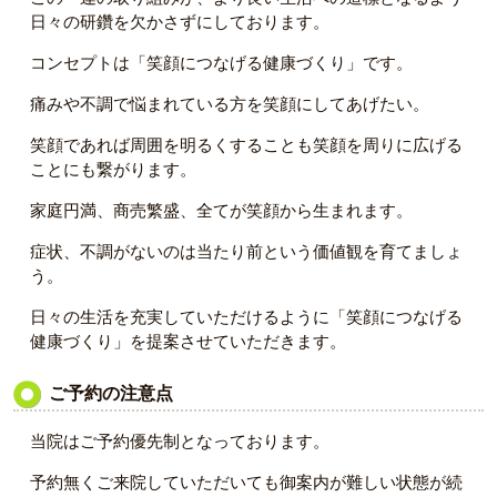
日々の研鑽を欠かさずにしております。
コンセプトは「笑顔につなげる健康づくり」です。
痛みや不調で悩まれている方を笑顔にしてあげたい。
笑顔であれば周囲を明るくすることも笑顔を周りに広げる
ことにも繋がります。
家庭円満、商売繁盛、全てが笑顔から生まれます。
症状、不調がないのは当たり前という価値観を育てましょ
う。
日々の生活を充実していただけるように「笑顔につなげる
健康づくり」を提案させていただきます。
ご予約の注意点
当院はご予約優先制となっております。
予約無くご来院していただいても御案内が難しい状態が続