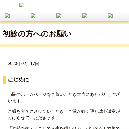
初診の方へのお願い
2020年02月17日
はじめに
当院のホームページをご覧いただき本当にありがとうござ
います。
ご縁を大切にさせていただき、ご縁が続く限り誠心誠意が
んばらせていただきます。
「姿勢を整えることで人生を輝かせる」が出来ると本気で