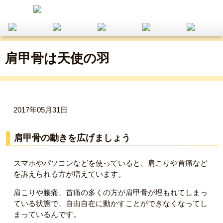
肩甲骨は天使の羽
2017年05月31日
肩甲骨の動きを広げましょう
スマホやパソコンなどを使っていると、肩こりや首痛など
を訴えられる方が増えています。
肩こりや腰痛、首痛の多くの方が肩甲骨が埋もれてしまっ
ている状態で、自由自在に動かすことができなくなってし
まっているんです。