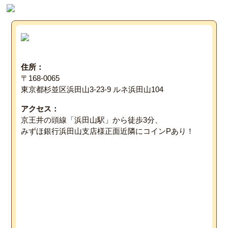
住所：
〒168-0065
東京都杉並区浜田山3-23-9 ルネ浜田山104
アクセス：
京王井の頭線「浜田山駅」から徒歩3分、
みずほ銀行浜田山支店様正面近隣にコインPあり！