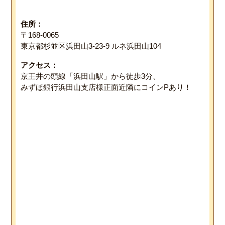
住所：
〒168-0065
東京都杉並区浜田山3-23-9 ルネ浜田山104
アクセス：
京王井の頭線「浜田山駅」から徒歩3分、
みずほ銀行浜田山支店様正面近隣にコインPあり！