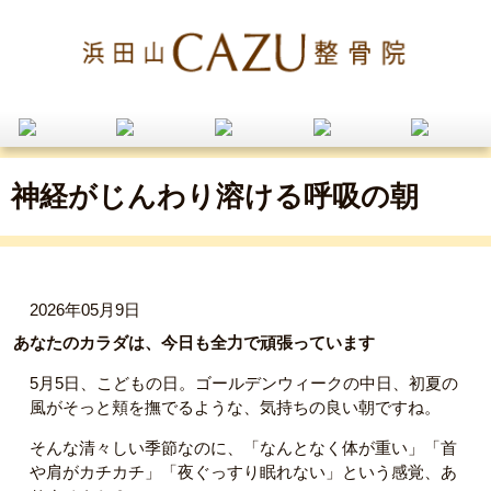
神経がじんわり溶ける呼吸の朝
2026年05月9日
あなたのカラダは、今日も全力で頑張っています
5月5日、こどもの日。ゴールデンウィークの中日、初夏の
風がそっと頬を撫でるような、気持ちの良い朝ですね。
そんな清々しい季節なのに、「なんとなく体が重い」「首
や肩がカチカチ」「夜ぐっすり眠れない」という感覚、あ