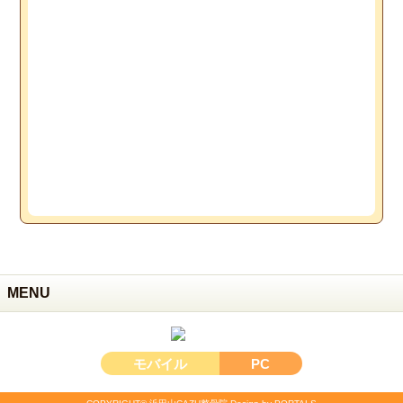
MENU
モバイル
PC