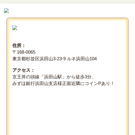
住所：
〒168-0065
東京都杉並区浜田山3-23-9 ルネ浜田山104
アクセス：
京王井の頭線「浜田山駅」から徒歩3分、
みずほ銀行浜田山支店様正面近隣にコインPあり！