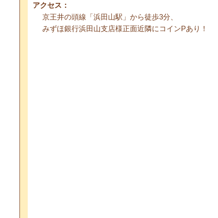
アクセス：
京王井の頭線「浜田山駅」から徒歩3分、
みずほ銀行浜田山支店様正面近隣にコインPあり！