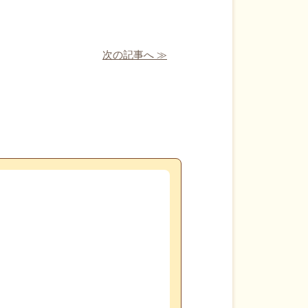
次の記事へ ≫