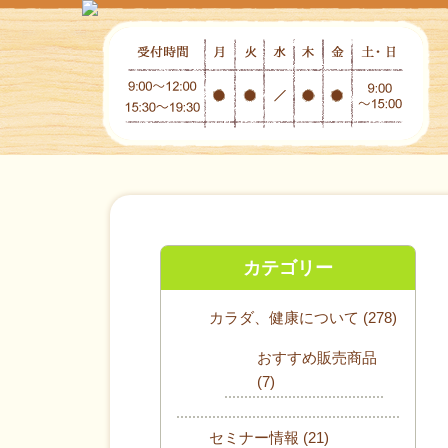
カテゴリー
カラダ、健康について
(278)
おすすめ販売商品
(7)
セミナー情報
(21)