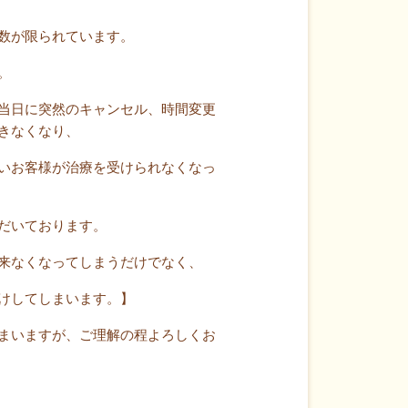
数が限られています。
。
当日に突然のキャンセル、時間変更
きなくなり、
いお客様が治療を受けられなくなっ
だいております。
来なくなってしまうだけでなく、
けしてしまいます。】
まいますが、ご理解の程よろしくお