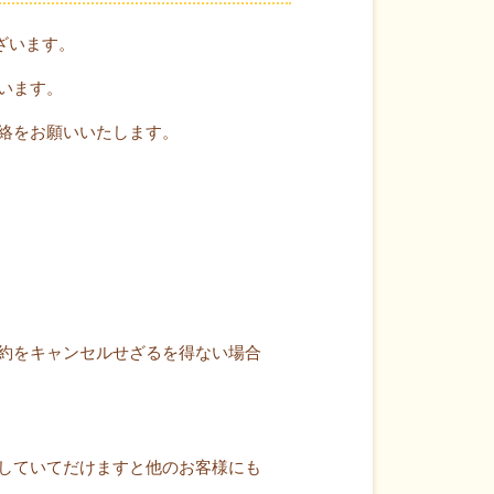
ざいます。
います。
絡をお願いいたします。
約をキャンセルせざるを得ない場合
していてだけますと他のお客様にも